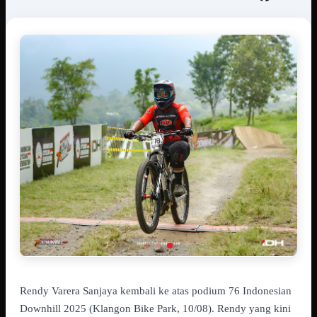
Rendy Varera Sanjaya kembali ke atas podium 76 Indonesian
Downhill 2025 (Klangon Bike Park, 10/08). Rendy yang kini