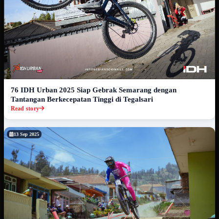
76 IDH Urban 2025 Siap Gebrak Semarang dengan
Tantangan Berkecepatan Tinggi di Tegalsari
Read story
13 Sep 2025