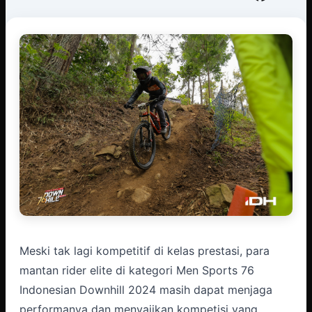
Meski tak lagi kompetitif di kelas prestasi, para
mantan rider elite di kategori Men Sports 76
Indonesian Downhill 2024 masih dapat menjaga
performanya dan menyajikan kompetisi yang