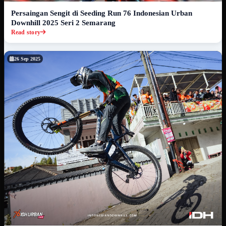
Persaingan Sengit di Seeding Run 76 Indonesian Urban
Downhill 2025 Seri 2 Semarang
Read story
26 Sep 2025