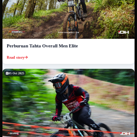
Perburuan Tahta Overall Men Elite
Read story
05 Oct 2025