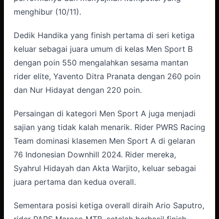
menghibur (10/11).
Dedik Handika yang finish pertama di seri ketiga
keluar sebagai juara umum di kelas Men Sport B
dengan poin 550 mengalahkan sesama mantan
rider elite, Yavento Ditra Pranata dengan 260 poin
dan Nur Hidayat dengan 220 poin.
Persaingan di kategori Men Sport A juga menjadi
sajian yang tidak kalah menarik. Rider PWRS Racing
Team dominasi klasemen Men Sport A di gelaran
76 Indonesian Downhill 2024. Rider mereka,
Syahrul Hidayah dan Akta Warjito, keluar sebagai
juara pertama dan kedua overall.
Sementara posisi ketiga overall diraih Ario Saputro,